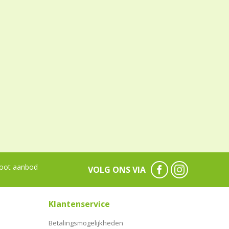
oot aanbod
VOLG ONS VIA
Klantenservice
Betalingsmogelijkheden