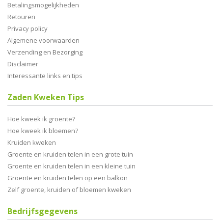
Betalingsmogelijkheden
Retouren
Privacy policy
Algemene voorwaarden
Verzending en Bezorging
Disclaimer
Interessante links en tips
Zaden Kweken Tips
Hoe kweek ik groente?
Hoe kweek ik bloemen?
Kruiden kweken
Groente en kruiden telen in een grote tuin
Groente en kruiden telen in een kleine tuin
Groente en kruiden telen op een balkon
Zelf groente, kruiden of bloemen kweken
Bedrijfsgegevens