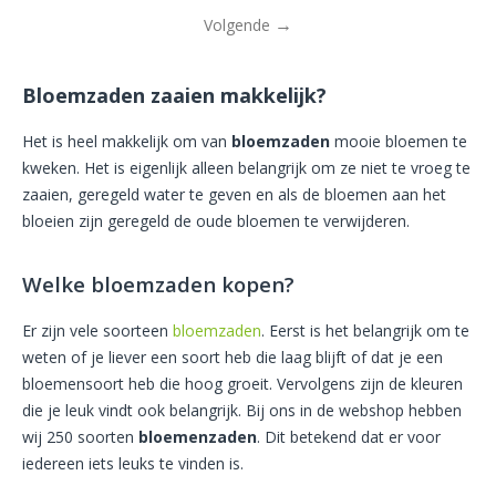
Volgende
Bloemzaden zaaien makkelijk?
Het is heel makkelijk om van
bloemzaden
mooie bloemen te
kweken. Het is eigenlijk alleen belangrijk om ze niet te vroeg te
zaaien, geregeld water te geven en als de bloemen aan het
bloeien zijn geregeld de oude bloemen te verwijderen.
Welke bloemzaden kopen?
Er zijn vele soorteen
bloemzaden
. Eerst is het belangrijk om te
weten of je liever een soort heb die laag blijft of dat je een
bloemensoort heb die hoog groeit. Vervolgens zijn de kleuren
die je leuk vindt ook belangrijk. Bij ons in de webshop hebben
wij 250 soorten
bloemenzaden
. Dit betekend dat er voor
iedereen iets leuks te vinden is.