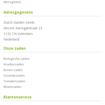
Microgreens
Adresgegevens
Dutch Garden Seeds
Vincent Karregatstraat 23
1132 CN Volendam
Nederland
Onze zaden
Biologische zaden
Kruidenzaden
Bonen zaden
Groentezaden
Tomatenzaden
Bloemzaden
Klantenservice