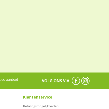
oot aanbod
VOLG ONS VIA
Klantenservice
Betalingsmogelijkheden